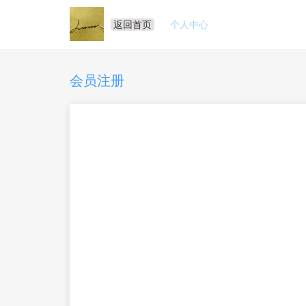
返回首页
个人中心
会员注册