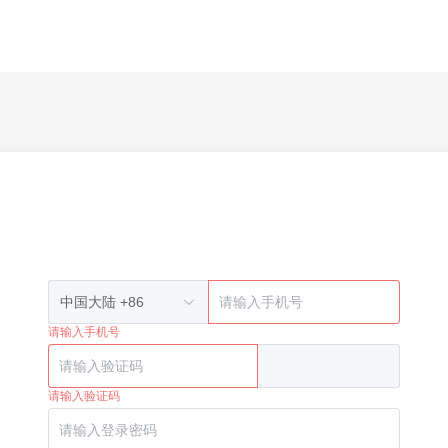
手机验证码注册
中国大陆 +86
请输入手机号
获取验证码
请输入验证码